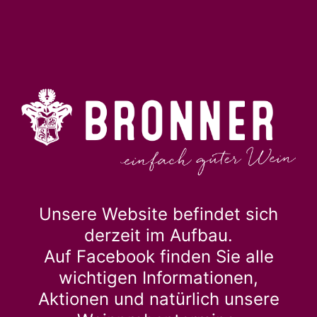
Unsere Website befindet sich
derzeit im Aufbau.
Auf
Facebook
finden Sie alle
wichtigen Informationen,
Aktionen und natürlich unsere